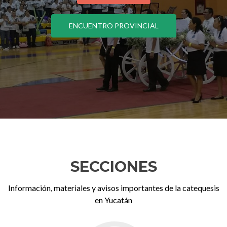
ENCUENTRO PROVINCIAL
SECCIONES
Información, materiales y avisos importantes de la catequesis
en Yucatán