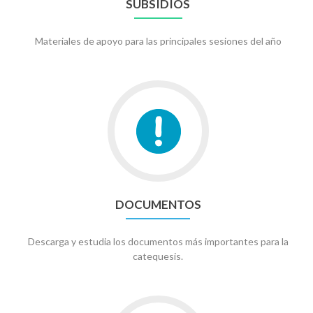
SUBSIDIOS
Materiales de apoyo para las principales sesiones del año
Ir
a
Documentos
DOCUMENTOS
Descarga y estudia los documentos más importantes para la
catequesis.
Ir