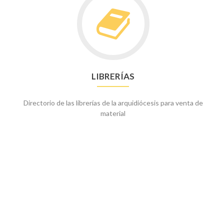
a
Librerías
LIBRERÍAS
Directorio de las librerías de la arquidiócesis para venta de
material