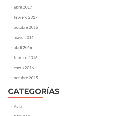
abril 2017
febrero 2017
octubre 2016
mayo 2016
abril 2016
febrero 2016
enero 2016
octubre 2015
CATEGORÍAS
Avisos