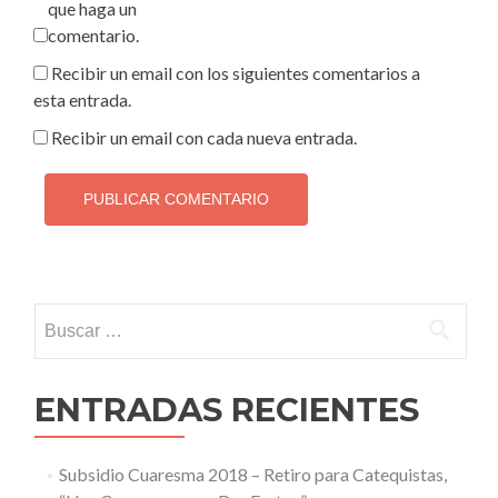
que haga un
comentario.
Recibir un email con los siguientes comentarios a
esta entrada.
Recibir un email con cada nueva entrada.
Buscar:
ENTRADAS RECIENTES
Subsidio Cuaresma 2018 – Retiro para Catequistas,