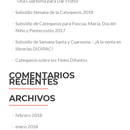
“Una Cuaresma para Dar Frutos”
Subsidio Semana de la Catequesis 2018
Subsidio de Catequesis para Pascua, María, Día del
Niño y Pentecostés 2017
Subsidio de Semana Santa y Cuaresma – ¡A la venta en
librerías DIDIPAC!
Catequesis sobre los Fieles Difuntos
COMENTARIOS
RECIENTES
ARCHIVOS
febrero 2018
enero 2018