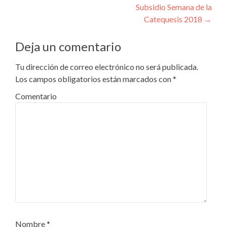
de
Subsidio Semana de la
entradas
Catequesis 2018
→
Deja un comentario
Tu dirección de correo electrónico no será publicada.
Los campos obligatorios están marcados con
*
Comentario
Nombre
*