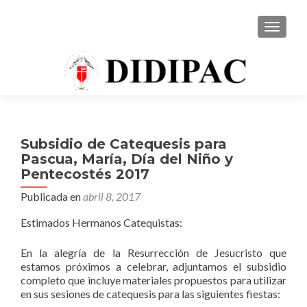
CAMBI
Subsidio de Catequesis para
Pascua, María, Día del Niño y
Pentecostés 2017
Publicada en
abril 8, 2017
Estimados Hermanos Catequistas:
En la alegría de la Resurrección de Jesucristo que
estamos próximos a celebrar, adjuntamos el subsidio
completo que incluye materiales propuestos para utilizar
en sus sesiones de catequesis para las siguientes fiestas: