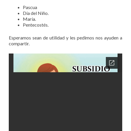
Pascua
Día del Niño.
María.
Pentecostés.
Esperamos sean de utilidad y les pedimos nos ayuden a
compartir.