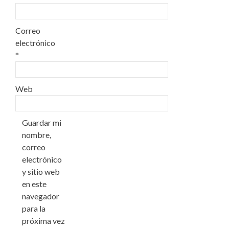
Correo
electrónico
*
Web
Guardar mi
nombre,
correo
electrónico
y sitio web
en este
navegador
para la
próxima vez