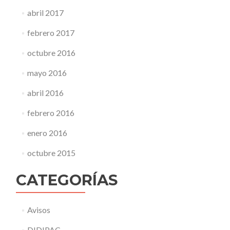
abril 2017
febrero 2017
octubre 2016
mayo 2016
abril 2016
febrero 2016
enero 2016
octubre 2015
CATEGORÍAS
Avisos
DIDIPAC