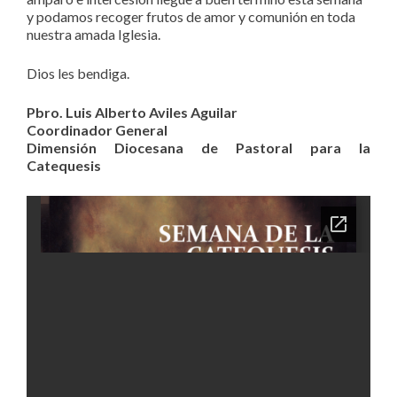
y podamos recoger frutos de amor y comunión en toda
nuestra amada Iglesia.
Dios les bendiga.
Pbro. Luis Alberto Aviles Aguilar
Coordinador General
Dimensión Diocesana de Pastoral para la
Catequesis