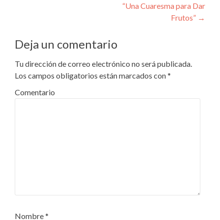
“Una Cuaresma para Dar
Frutos”
→
Deja un comentario
Tu dirección de correo electrónico no será publicada.
Los campos obligatorios están marcados con
*
Comentario
Nombre
*