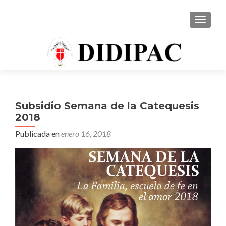
CAMBI
Subsidio Semana de la Catequesis
2018
Publicada en
enero 16, 2018