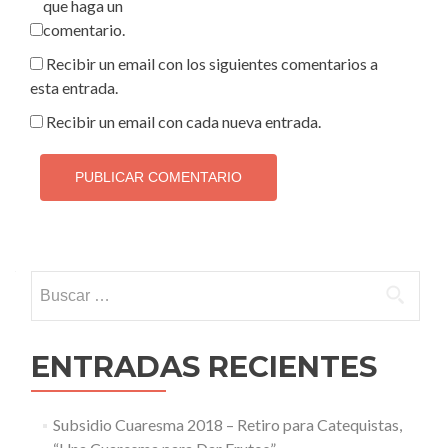
que haga un
comentario.
Recibir un email con los siguientes comentarios a
esta entrada.
Recibir un email con cada nueva entrada.
Buscar:
ENTRADAS RECIENTES
Subsidio Cuaresma 2018 – Retiro para Catequistas,