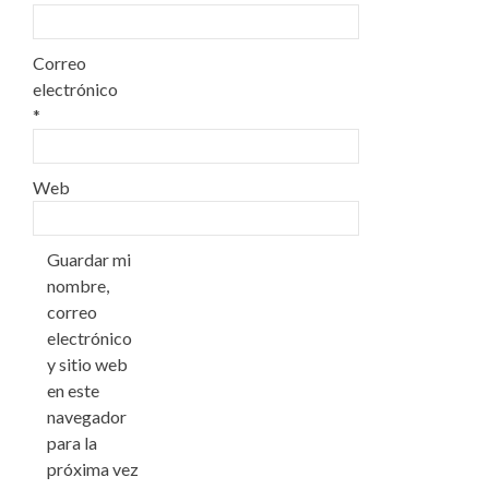
Correo
electrónico
*
Web
Guardar mi
nombre,
correo
electrónico
y sitio web
en este
navegador
para la
próxima vez