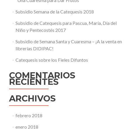
“Una Cuaresma para Dar Frutos”
Subsidio Semana de la Catequesis 2018
Subsidio de Catequesis para Pascua, María, Día del
Niño y Pentecostés 2017
Subsidio de Semana Santa y Cuaresma – ¡A la venta en
librerías DIDIPAC!
Catequesis sobre los Fieles Difuntos
COMENTARIOS
RECIENTES
ARCHIVOS
febrero 2018
enero 2018