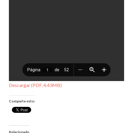
Descargar (PDF, 4.43MB)
Comparte esto:
Relacionado