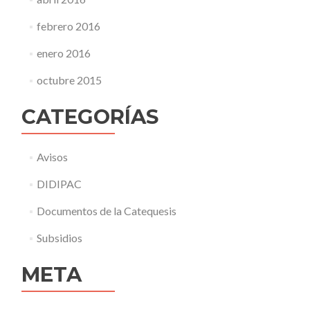
febrero 2016
enero 2016
octubre 2015
CATEGORÍAS
Avisos
DIDIPAC
Documentos de la Catequesis
Subsidios
META