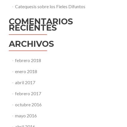
Catequesis sobre los Fieles Difuntos
COMENTARIOS
RECIENTES
ARCHIVOS
febrero 2018
enero 2018
abril 2017
febrero 2017
octubre 2016
mayo 2016
abril 2016